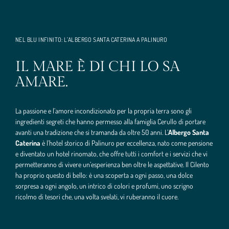
NEL BLU INFINITO: L’ALBERGO SANTA CATERINA A PALINURO
IL MARE È DI CHI LO SA
AMARE.
La passione e l’amore incondizionato per la propria terra sono gli
ingredienti segreti che hanno permesso alla famiglia Cerullo di portare
avanti una tradizione che si tramanda da oltre 50 anni. L’
Albergo Santa
Caterina
è l’hotel storico di Palinuro per eccellenza, nato come pensione
e diventato un hotel rinomato, che offre tutti i comfort e i servizi che vi
permetteranno di vivere un’esperienza ben oltre le aspettative. Il Cilento
ha proprio questo di bello: è una scoperta a ogni passo, una dolce
sorpresa a ogni angolo, un intrico di colori e profumi, uno scrigno
ricolmo di tesori che, una volta svelati, vi ruberanno il cuore.