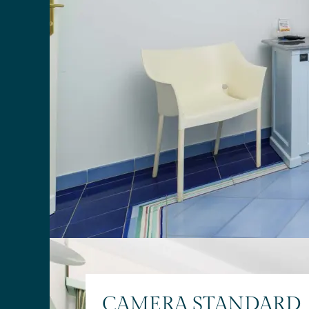
CAMERA STANDARD