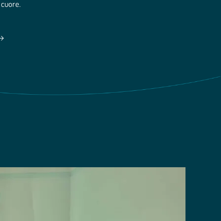
l cuore.