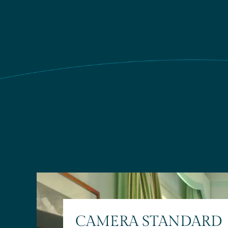
CAMERA STANDARD