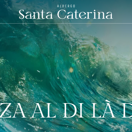
ZA AL DI LÀ