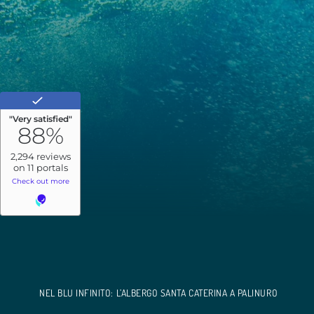
NEL BLU INFINITO: L’ALBERGO SANTA CATERINA A PALINURO